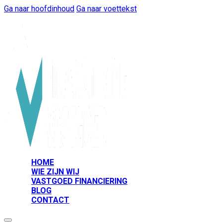
Ga naar hoofdinhoud
Ga naar voettekst
HOME
WIE ZIJN WIJ
VASTGOED FINANCIERING
BLOG
CONTACT