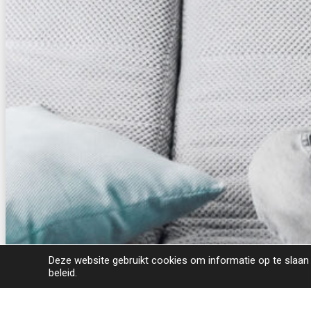
Deze website gebruikt cookies om informatie op te slaan
beleid.