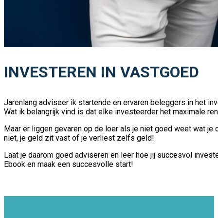
INVESTEREN IN VASTGOED
Jarenlang adviseer ik startende en ervaren beleggers in het in
Wat ik belangrijk vind is dat elke investeerder het maximale re
Maar er liggen gevaren op de loer als je niet goed weet wat je
niet, je geld zit vast of je verliest zelfs geld!
Laat je daarom goed adviseren en leer hoe jij succesvol invest
Ebook en maak een succesvolle start!