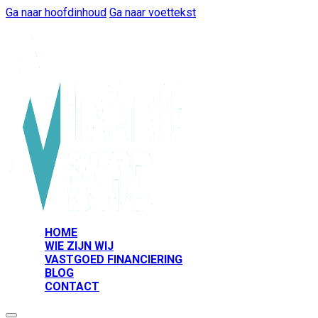
Ga naar hoofdinhoud
Ga naar voettekst
HOME
WIE ZIJN WIJ
VASTGOED FINANCIERING
BLOG
CONTACT