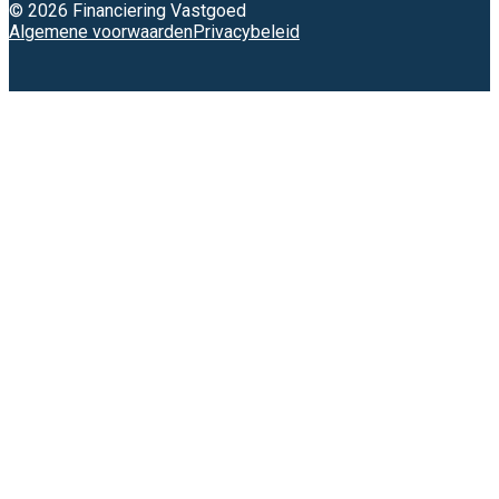
© 2026 Financiering Vastgoed
Algemene voorwaarden
Privacybeleid